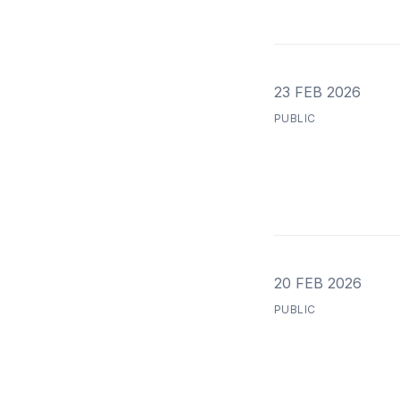
23 FEB 2026
PUBLIC
20 FEB 2026
PUBLIC