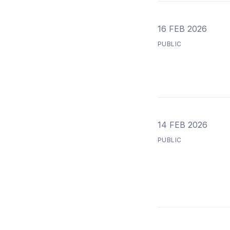
16 FEB 2026
PUBLIC
14 FEB 2026
PUBLIC