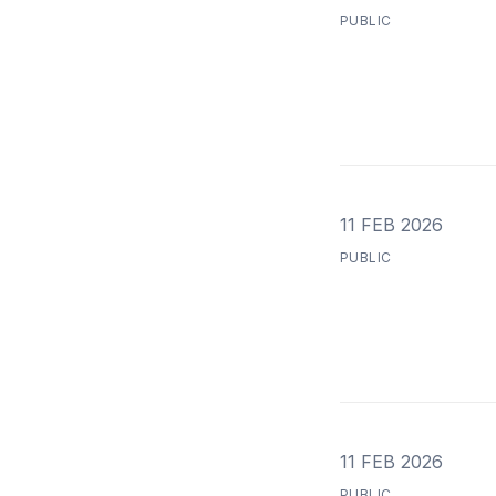
PUBLIC
11 FEB 2026
PUBLIC
11 FEB 2026
PUBLIC