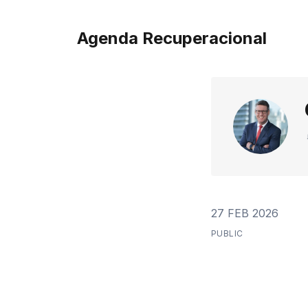
Agenda Recuperacional
27 FEB 2026
PUBLIC