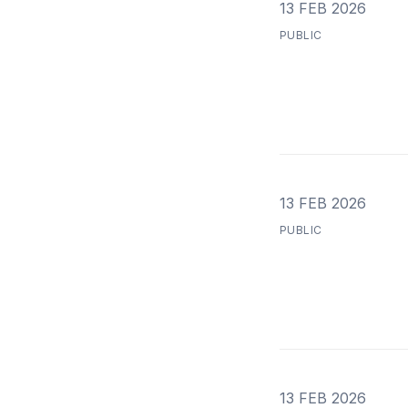
13 FEB 2026
PUBLIC
13 FEB 2026
PUBLIC
13 FEB 2026