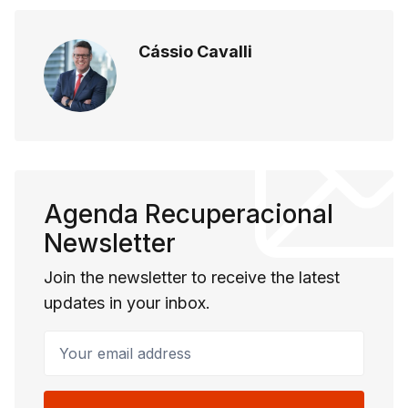
Cássio Cavalli
Agenda Recuperacional
Newsletter
Join the newsletter to receive the latest
updates in your inbox.
Your email address