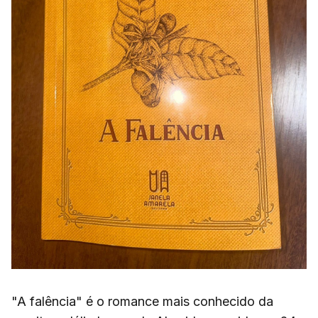
"A falência" é o romance mais conhecido da